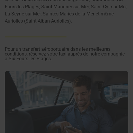
Fours-les-Plages, Saint-Mandrier-sur-Mer, Saint-Cyr-sur-Mer,
La Seyne-sur-Mer, Saintes-Maries-de-la-Mer et même
Auriolles (Saint-Alban-Auriolles).
Pour un transfert aéroportuaire dans les meilleures
conditions, réservez votre taxi auprès de notre compagnie
à Six-Fours-les-Plages.