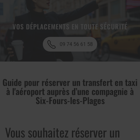
VOS DÉPLACEMENTS EN TOUTE SÉCURITÉ
09 74 56 61 58
Guide pour réserver un transfert en taxi
à l'aéroport auprès d’une compagnie à
Six-Fours-les-Plages
Vous souhaitez réserver un