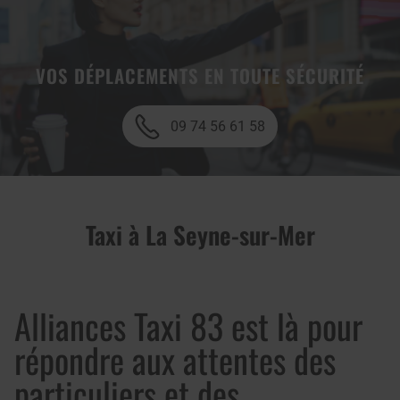
VOS DÉPLACEMENTS EN TOUTE SÉCURITÉ
09 74 56 61 58
Taxi à La Seyne-sur-Mer
Alliances Taxi 83 est là pour
répondre aux attentes des
particuliers et des