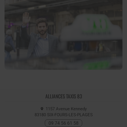
ALLIANCES TAXIS 83
1157 Avenue Kennedy
83180
SIX-FOURS-LES-PLAGES
09 74 56 61 58