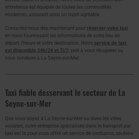
entretenus est équipée de toutes les commodités
modernes, assurant ainsi un trajet agréable.
Contactez-nous dès maintenant pour
réserver votre taxi
en nous fournissant les informations de votre lieu de
départ, l'heure et votre destination. Notre
service de taxi
est disponible 24h/24 et 7j/7
, prêt à vous récupérer ou
vous conduire à La Seyne-sur-Mer.
Taxi fiable desservant le secteur de La
Seyne-sur-Mer
Que vous soyez à La Seyne-sur-Mer ou dans les villes
voisines, notre entreprise spécialisée dans le transport par
taxi est là pour vous offrir un service de confiance, soutenu