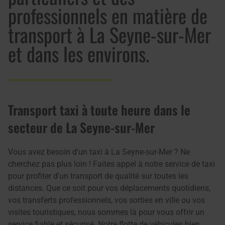
professionnels en matière de
transport à La Seyne-sur-Mer
et dans les environs.
Transport taxi à toute heure dans le
secteur de La Seyne-sur-Mer
Vous avez besoin d'un taxi à La Seyne-sur-Mer ? Ne
cherchez pas plus loin ! Faites appel à notre service de taxi
pour profiter d'un transport de qualité sur toutes les
distances. Que ce soit pour vos déplacements quotidiens,
vos transferts professionnels, vos sorties en ville ou vos
visites touristiques, nous sommes là pour vous offrir un
service fiable et sécurisé. Notre flotte de véhicules bien