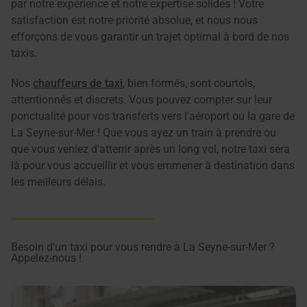
par notre expérience et notre expertise solides ! Votre
satisfaction est notre priorité absolue, et nous nous
efforçons de vous garantir un trajet optimal à bord de nos
taxis.
Nos
chauffeurs de taxi
, bien formés, sont courtois,
attentionnés et discrets. Vous pouvez compter sur leur
ponctualité pour vos transferts vers l'aéroport ou la gare de
La Seyne-sur-Mer ! Que vous ayez un train à prendre ou
que vous veniez d'atterrir après un long vol, notre taxi sera
là pour vous accueillir et vous emmener à destination dans
les meilleurs délais.
Besoin d'un taxi pour vous rendre à La Seyne-sur-Mer ?
Appelez-nous !