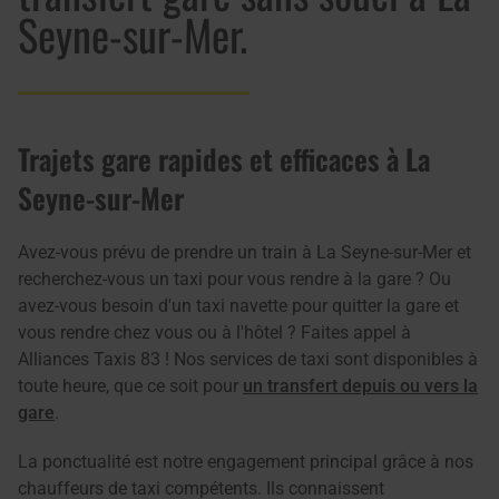
Seyne-sur-Mer.
Trajets gare rapides et efficaces à La
Seyne-sur-Mer
Avez-vous prévu de prendre un train à La Seyne-sur-Mer et
recherchez-vous un taxi pour vous rendre à la gare ? Ou
avez-vous besoin d'un taxi navette pour quitter la gare et
vous rendre chez vous ou à l'hôtel ? Faites appel à
Alliances Taxis 83 ! Nos services de taxi sont disponibles à
toute heure, que ce soit pour
un transfert depuis ou vers la
gare
.
La ponctualité est notre engagement principal grâce à nos
chauffeurs de taxi compétents. Ils connaissent