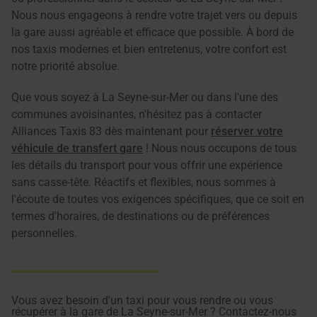
Nous nous engageons à rendre votre trajet vers ou depuis
la gare aussi agréable et efficace que possible. À bord de
nos taxis modernes et bien entretenus, votre confort est
notre priorité absolue.
Que vous soyez à La Seyne-sur-Mer ou dans l'une des
communes avoisinantes, n'hésitez pas à contacter
Alliances Taxis 83 dès maintenant pour
réserver votre
véhicule de transfert gare
! Nous nous occupons de tous
les détails du transport pour vous offrir une expérience
sans casse-tête. Réactifs et flexibles, nous sommes à
l'écoute de toutes vos exigences spécifiques, que ce soit en
termes d'horaires, de destinations ou de préférences
personnelles.
Vous avez besoin d'un taxi pour vous rendre ou vous
récupérer à la gare de La Seyne-sur-Mer ? Contactez-nous