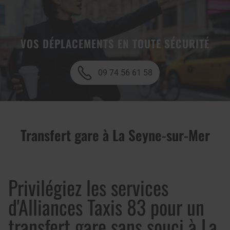
VOS DÉPLACEMENTS EN TOUTE SÉCURITÉ
09 74 56 61 58
Transfert gare à La Seyne-sur-Mer
Privilégiez les services
d'Alliances Taxis 83 pour un
transfert gare sans souci à La