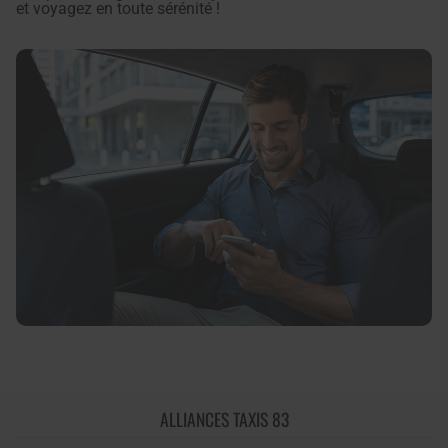
et voyagez en toute sérénité !
ALLIANCES TAXIS 83