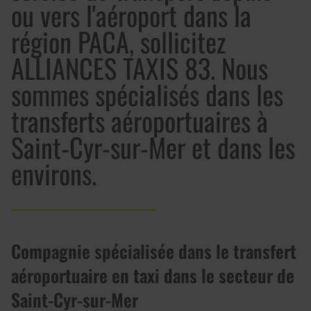
ou vers l'aéroport dans la
région PACA, sollicitez
ALLIANCES TAXIS 83. Nous
sommes spécialisés dans les
transferts aéroportuaires à
Saint-Cyr-sur-Mer et dans les
environs.
Compagnie spécialisée dans le transfert
aéroportuaire en taxi dans le secteur de
Saint-Cyr-sur-Mer