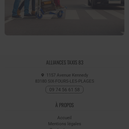
ALLIANCES TAXIS 83
1157 Avenue Kennedy
83180
SIX-FOURS-LES-PLAGES
09 74 56 61 58
À PROPOS
Accueil
Mentions légales