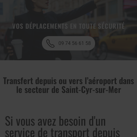
VOS DÉPLACEMENTS EN TOUTE SÉCURITÉ
09 74 56 61 58
Transfert depuis ou vers l’aéroport dans
le secteur de Saint-Cyr-sur-Mer
Si vous avez besoin d'un
service de transport depuis