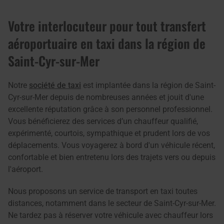
Votre interlocuteur pour tout transfert
aéroportuaire en taxi dans la région de
Saint-Cyr-sur-Mer
Notre
société de taxi
est implantée dans la région de Saint-
Cyr-sur-Mer depuis de nombreuses années et jouit d'une
excellente réputation grâce à son personnel professionnel.
Vous bénéficierez des services d’un chauffeur qualifié,
expérimenté, courtois, sympathique et prudent lors de vos
déplacements. Vous voyagerez à bord d'un véhicule récent,
confortable et bien entretenu lors des trajets vers ou depuis
l'aéroport.
Nous proposons un service de transport en taxi toutes
distances, notamment dans le secteur de Saint-Cyr-sur-Mer.
Ne tardez pas à réserver votre véhicule avec chauffeur lors