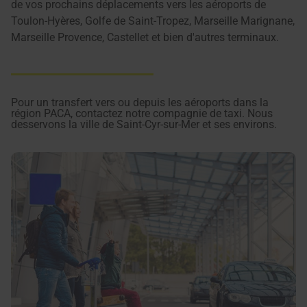
de vos prochains déplacements vers les aéroports de
Toulon-Hyères, Golfe de Saint-Tropez, Marseille Marignane,
Marseille Provence, Castellet et bien d'autres terminaux.
Pour un transfert vers ou depuis les aéroports dans la
région PACA, contactez notre compagnie de taxi. Nous
desservons la ville de Saint-Cyr-sur-Mer et ses environs.