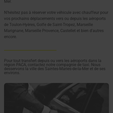
Mer.
N'hésitez pas à réserver votre véhicule avec chauffeur pour
vos prochains déplacements vers ou depuis les aéroports
de Toulon-Hyères, Golfe de Saint-Tropez, Marseille
Marignane, Marseille Provence, Castellet et bien d'autres
encore.
Pour tout transfert depuis ou vers les aéroports dans la
région PACA, contactez notre compagnie de taxi. Nous
desservons la ville des Saintes-Maries-de-la-Mer et de ses
environs.