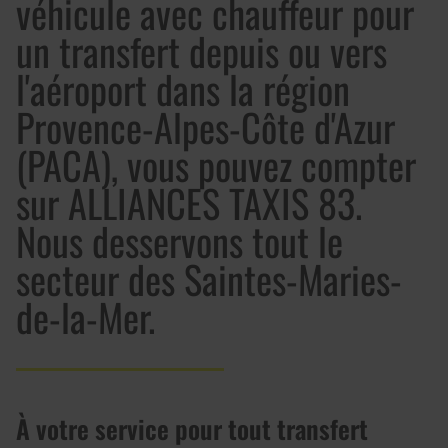
véhicule avec chauffeur pour
un transfert depuis ou vers
l'aéroport dans la région
Provence-Alpes-Côte d'Azur
(PACA), vous pouvez compter
sur ALLIANCES TAXIS 83.
Nous desservons tout le
secteur des Saintes-Maries-
de-la-Mer.
À votre service pour tout transfert