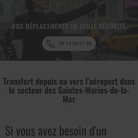
VOS DÉPLACEMENTS EN TOUTE SÉCURITÉ
09 74 56 61 58
Transfert depuis ou vers l’aéroport dans
le secteur des Saintes-Maries-de-la-
Mer
Si vous avez besoin d'un