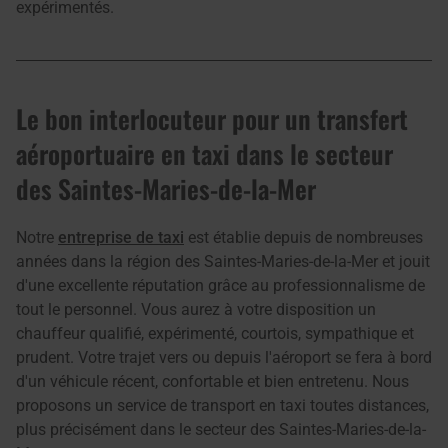
expérimentés.
Le bon interlocuteur pour un transfert
aéroportuaire en taxi dans le secteur
des Saintes-Maries-de-la-Mer
Notre
entreprise de taxi
est établie depuis de nombreuses
années dans la région des Saintes-Maries-de-la-Mer et jouit
d'une excellente réputation grâce au professionnalisme de
tout le personnel. Vous aurez à votre disposition un
chauffeur qualifié, expérimenté, courtois, sympathique et
prudent. Votre trajet vers ou depuis l'aéroport se fera à bord
d'un véhicule récent, confortable et bien entretenu. Nous
proposons un service de transport en taxi toutes distances,
plus précisément dans le secteur des Saintes-Maries-de-la-