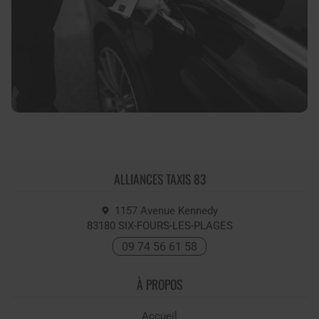
ALLIANCES TAXIS 83
1157 Avenue Kennedy
83180
SIX-FOURS-LES-PLAGES
09 74 56 61 58
À PROPOS
Accueil